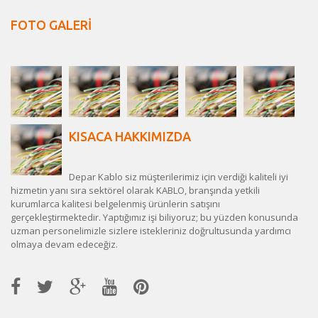
FOTO GALERİ
KISACA HAKKIMIZDA
Depar Kablo siz müşterilerimiz için verdiği kaliteli iyi
hizmetin yanı sıra sektörel olarak KABLO, branşında yetkili
kurumlarca kalitesi belgelenmiş ürünlerin satışını
gerçekleştirmektedir. Yaptığımız işi biliyoruz; bu yüzden konusunda
uzman personelimizle sizlere istekleriniz doğrultusunda yardımcı
olmaya devam edeceğiz.