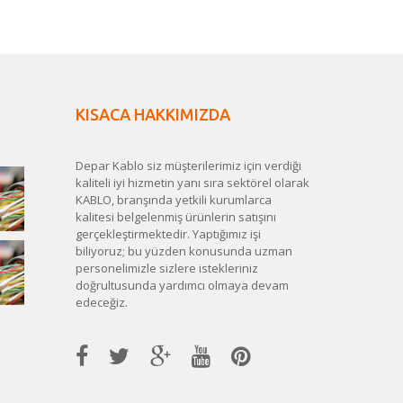
KISACA HAKKIMIZDA
Depar Kablo siz müşterilerimiz için verdiği
kaliteli iyi hizmetin yanı sıra sektörel olarak
KABLO, branşında yetkili kurumlarca
kalitesi belgelenmiş ürünlerin satışını
gerçekleştirmektedir. Yaptığımız işi
biliyoruz; bu yüzden konusunda uzman
personelimizle sizlere istekleriniz
doğrultusunda yardımcı olmaya devam
edeceğiz.