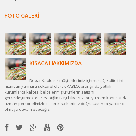
FOTO GALERİ
KISACA HAKKIMIZDA
Depar Kablo siz müşterilerimiz için verdiği kaliteli iyi
hizmetin yanı sıra sektörel olarak KABLO, branşında yetkili
kurumlarca kalitesi belgelenmiş ürünlerin satışını
gerçekleştirmektedir. Yaptığımız işi biliyoruz; bu yüzden konusunda
uzman personelimizle sizlere istekleriniz doğrultusunda yardımcı
olmaya devam edeceğiz.