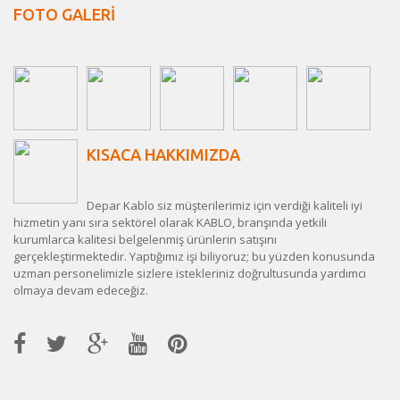
FOTO GALERİ
KISACA HAKKIMIZDA
Depar Kablo siz müşterilerimiz için verdiği kaliteli iyi
hizmetin yanı sıra sektörel olarak KABLO, branşında yetkili
kurumlarca kalitesi belgelenmiş ürünlerin satışını
gerçekleştirmektedir. Yaptığımız işi biliyoruz; bu yüzden konusunda
uzman personelimizle sizlere istekleriniz doğrultusunda yardımcı
olmaya devam edeceğiz.