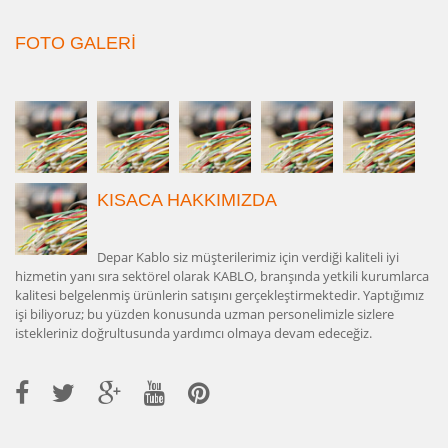
FOTO GALERİ
KISACA HAKKIMIZDA
Depar Kablo siz müşterilerimiz için verdiği kaliteli iyi
hizmetin yanı sıra sektörel olarak KABLO, branşında yetkili kurumlarca
kalitesi belgelenmiş ürünlerin satışını gerçekleştirmektedir. Yaptığımız
işi biliyoruz; bu yüzden konusunda uzman personelimizle sizlere
istekleriniz doğrultusunda yardımcı olmaya devam edeceğiz.