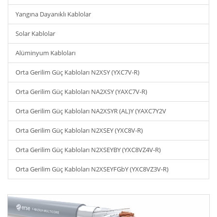
Yangına Dayanıklı Kablolar
Solar Kablolar
Alüminyum Kabloları
Orta Gerilim Güç Kabloları N2XSY (YXC7V-R)
Orta Gerilim Güç Kabloları NA2XSY (YAXC7V-R)
Orta Gerilim Güç Kabloları NA2XSYR (AL)Y (YAXC7Y2V
Orta Gerilim Güç Kabloları N2XSEY (YXC8V-R)
Orta Gerilim Güç Kabloları N2XSEYBY (YXC8VZ4V-R)
Orta Gerilim Güç Kabloları N2XSEYFGbY (YXC8VZ3V-R)