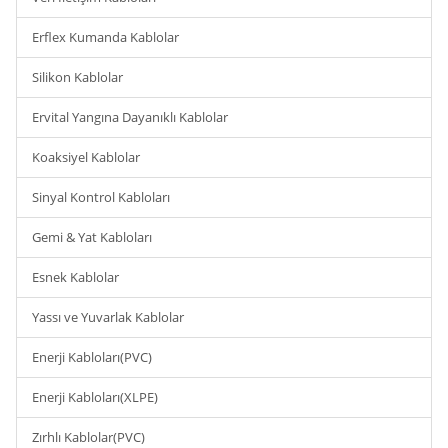
Erflex Kumanda Kablolar
Silikon Kablolar
Ervital Yangına Dayanıklı Kablolar
Koaksiyel Kablolar
Sinyal Kontrol Kabloları
Gemi & Yat Kabloları
Esnek Kablolar
Yassı ve Yuvarlak Kablolar
Enerji Kabloları(PVC)
Enerji Kabloları(XLPE)
Zırhlı Kablolar(PVC)