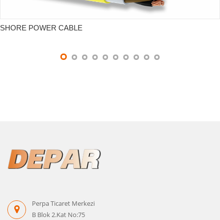
SHORE POWER CABLE
Perpa Ticaret Merkezi
B Blok 2.Kat No:75