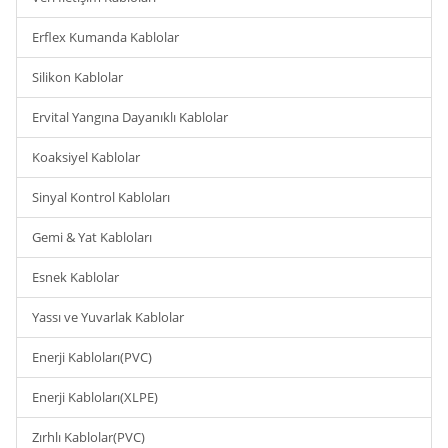
Erflex Kumanda Kablolar
Silikon Kablolar
Ervital Yangına Dayanıklı Kablolar
Koaksiyel Kablolar
Sinyal Kontrol Kabloları
Gemi & Yat Kabloları
Esnek Kablolar
Yassı ve Yuvarlak Kablolar
Enerji Kabloları(PVC)
Enerji Kabloları(XLPE)
Zırhlı Kablolar(PVC)