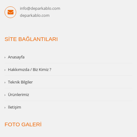
info@deparkablo.com
deparkablo.com
SİTE BAĞLANTILARI
Anasayfa
Hakkımızda / Biz Kimiz ?
Teknik Bilgiler
Ürünlerimiz
İletişim
FOTO GALERİ