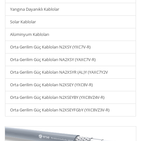
Yangına Dayanıklı Kablolar
Solar Kablolar
Alüminyum Kabloları
Orta Gerilim Güç Kabloları N2XSY (YXC7V-R)
Orta Gerilim Güç Kabloları NA2XSY (YAXC7V-R)
Orta Gerilim Güç Kabloları NA2XSYR (AL)Y (YAXC7Y2V
Orta Gerilim Güç Kabloları N2XSEY (YXC8V-R)
Orta Gerilim Güç Kabloları N2XSEYBY (YXC8VZ4V-R)
Orta Gerilim Güç Kabloları N2XSEYFGbY (YXC8VZ3V-R)