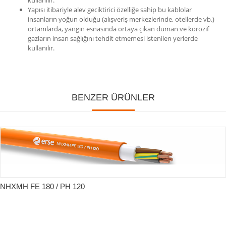
kullanılır.
Yapısı itibariyle alev geciktirici özelliğe sahip bu kablolar
insanların yoğun olduğu (alışveriş merkezlerinde, otellerde vb.)
ortamlarda, yangın esnasında ortaya çıkan duman ve korozif
gazların insan sağlığını tehdit etmemesi istenilen yerlerde
kullanılır.
BENZER ÜRÜNLER
NHXMH FE 180 / PH 120