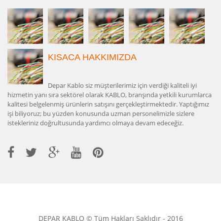
KISACA HAKKIMIZDA
Depar Kablo siz müşterilerimiz için verdiği kaliteli iyi
hizmetin yanı sıra sektörel olarak KABLO, branşında yetkili kurumlarca
kalitesi belgelenmiş ürünlerin satışını gerçekleştirmektedir. Yaptığımız
işi biliyoruz; bu yüzden konusunda uzman personelimizle sizlere
istekleriniz doğrultusunda yardımcı olmaya devam edeceğiz.
DEPAR KABLO © Tüm Hakları Saklıdır - 2016