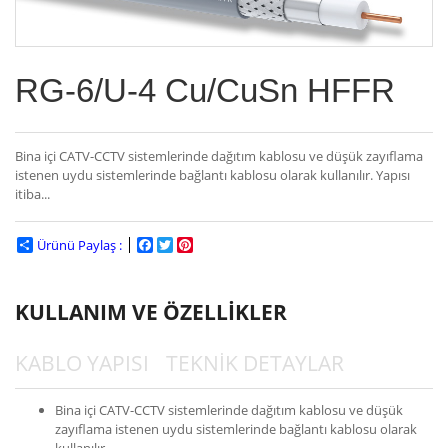
RG-6/U-4 Cu/CuSn HFFR
Bina içi CATV-CCTV sistemlerinde dağıtım kablosu ve düşük zayıflama
istenen uydu sistemlerinde bağlantı kablosu olarak kullanılır. Yapısı
itiba...
Ürünü Paylaş :
Facebook
Twitter
Pinterest
KULLANIM VE ÖZELLİKLER
KABLO YAPISI
TEKNİK DETAYLAR
Bina içi CATV-CCTV sistemlerinde dağıtım kablosu ve düşük
zayıflama istenen uydu sistemlerinde bağlantı kablosu olarak